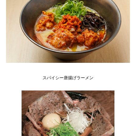
スパイシー唐揚げラーメン