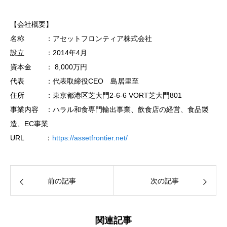
【会社概要】
名称 ：アセットフロンティア株式会社
設立 ：2014年4月
資本金 ： 8,000万円
代表 ：代表取締役CEO 島居里至
住所 ：東京都港区芝大門2-6-6 VORT芝大門801
事業内容 ：ハラル和食専門輸出事業、飲食店の経営、食品製
造、EC事業
URL ：
https://assetfrontier.net/
前の記事
次の記事
関連記事