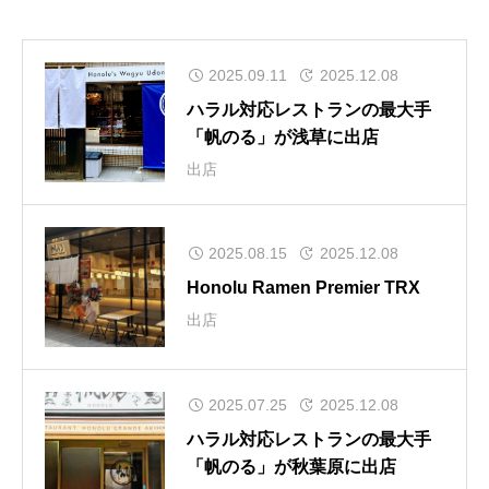
2025.09.11
2025.12.08
ハラル対応レストランの最大手
「帆のる」が浅草に出店
出店
2025.08.15
2025.12.08
Honolu Ramen Premier TRX
出店
2025.07.25
2025.12.08
ハラル対応レストランの最大手
「帆のる」が秋葉原に出店