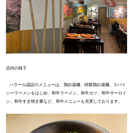
店内の様子
ハラール認証のメニューは、鶏白湯麺、特製鶏白湯麺、スパイ
シーラーメンをはじめ、和牛ラーメン、和牛カツ、和牛サーロイ
ン、和牛すき焼き重など、和牛メニューも充実しております。