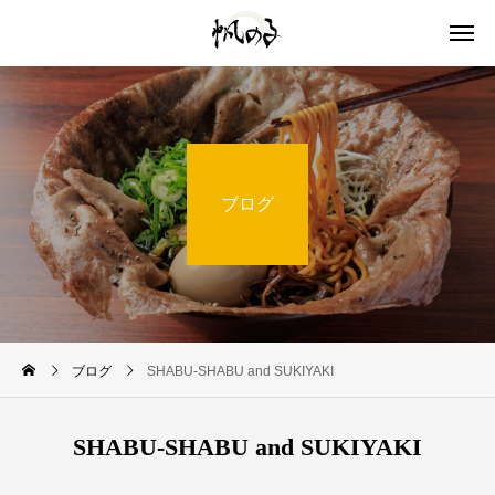
ブログ
ブログ
SHABU-SHABU and SUKIYAKI
SHABU-SHABU and SUKIYAKI