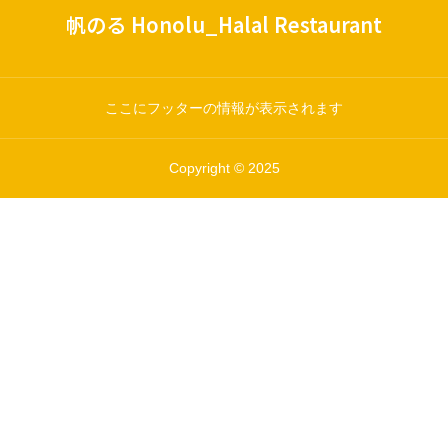
帆のる Honolu_Halal Restaurant
ここにフッターの情報が表示されます
Copyright © 2025